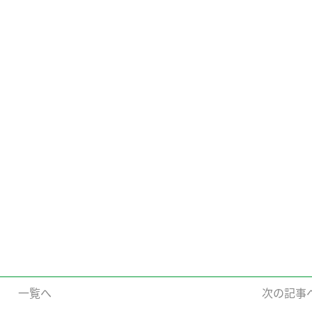
一覧へ
次の記事