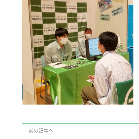
前の記事へ