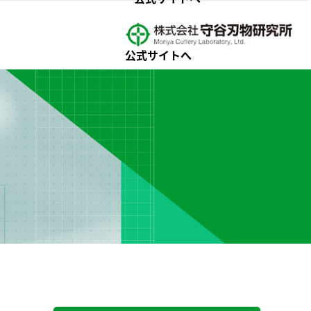
公式サイトへ