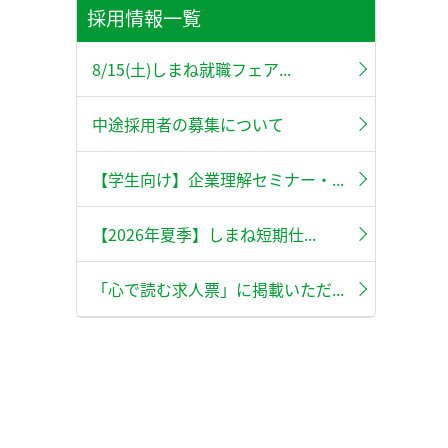
採用情報一覧
8/15(土)しまね就職フェア...
中途採用者の募集について
【学生向け】企業理解セミナー・...
【2026年夏季】しまね短期仕...
「心で読む求人票」に掲載いただ...