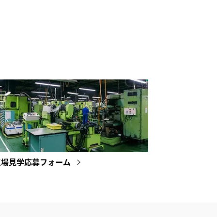
工場見学応募フォーム