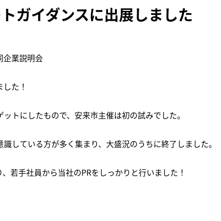
タートガイダンスに出展しました
同企業説明会
ました！
ゲットにしたもので、安来市主催は初の試みでした。
意識している方が多く集まり、大盛況のうちに終了しました。
り、若手社員から当社のPRをしっかりと行いました！