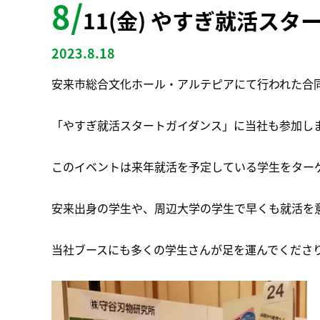
8/
11(金) やすぎ就活ス
2023.8.18
安来市総合文化ホール・アルテピアにて行われた合
「やすぎ就活スタートガイダンス」に当社も参加し
このイベントは来年就活を予定している学生をター
安来出身の学生や、周辺大学の学生で早くも就活を
当社ブースにも多くの学生さんが足を運んでくださ