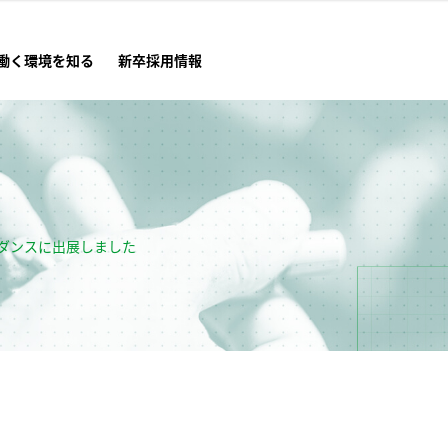
働く環境を知る
新卒採用情報
ガイダンスに出展しました