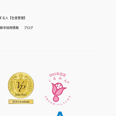
する人【生産管理】
新卒採用情報
ブログ