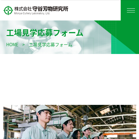
工場見学応募フォーム
HOME
>
工場見学応募フォーム