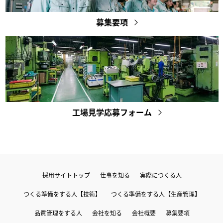
募集要項
工場見学応募フォーム
採用サイトトップ
仕事を知る
実際につくる人
つくる準備をする人【技術】
つくる準備をする人【生産管理】
品質管理をする人
会社を知る
会社概要
募集要項