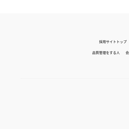
採用サイトトップ
品質管理をする人
会