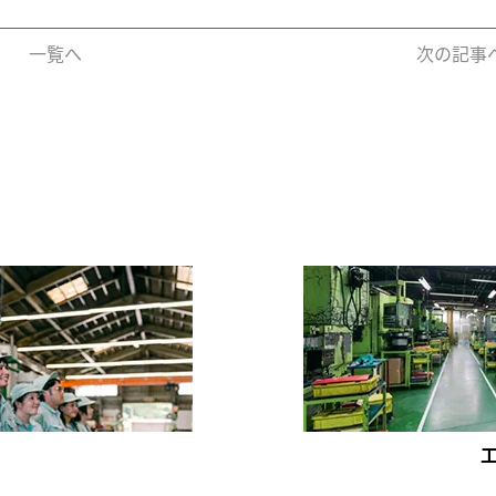
一覧へ
次の記事