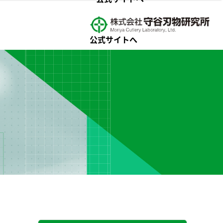
公式サイトへ