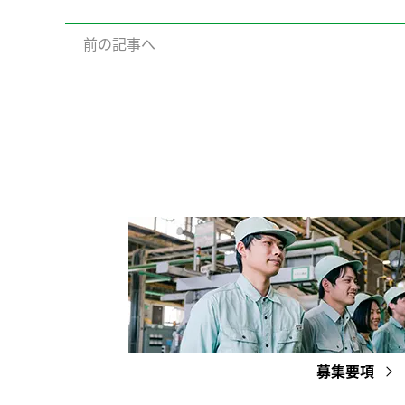
前の記事へ
募集要項