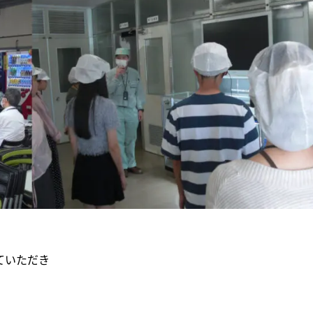
ていただき