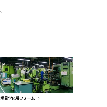
へ
工場見学応募フォーム