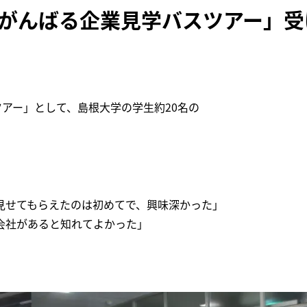
力とがんばる企業見学バスツアー」受
スツアー」として、島根大学の学生約20名の
見せてもらえたのは初めてで、興味深かった」
会社があると知れてよかった」