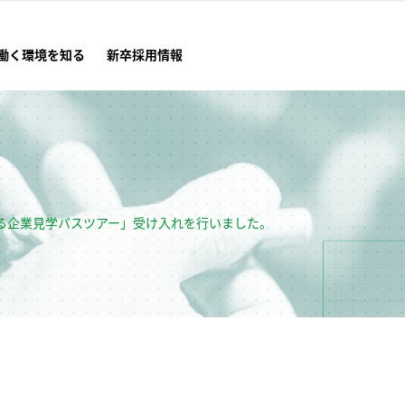
働く環境を知る
新卒採用情報
んばる企業見学バスツアー」受け入れを行いました。