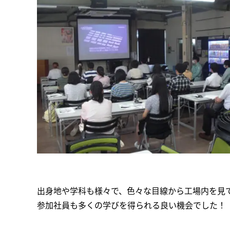
出身地や学科も様々で、色々な目線から工場内を見
参加社員も多くの学びを得られる良い機会でした！