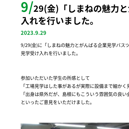
9/
29(金)「しまねの魅
入れを行いました。
2023.9.29
9/29(金)に「しまねの魅力とがんばる企業見学バ
見学受け入れを行いました。
参加いただいた学生の所感として
「工場見学はした事があるが実際に設備まで細かく
「出身は県外だが、島根にもこういう雰囲気の良い
といったご意見をいただけました。