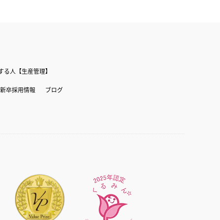
する人【生産管理】
新卒採用情報
ブログ