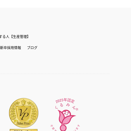
する人【生産管理】
新卒採用情報
ブログ