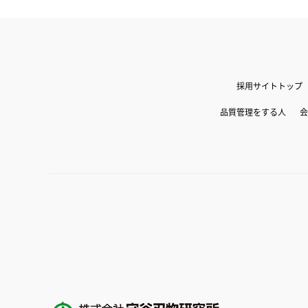
採用サイトトップ
品質管理をする人
会