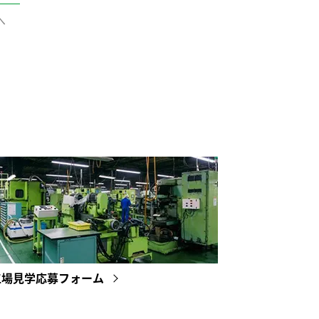
へ
工場見学応募フォーム