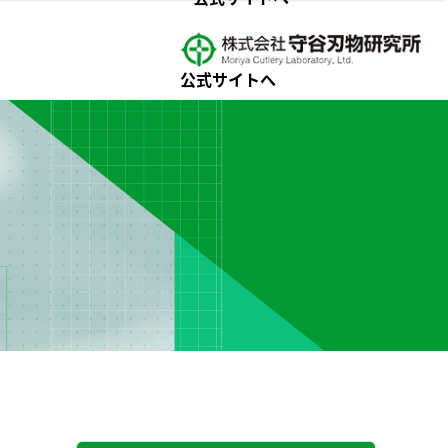
公式サイトへ