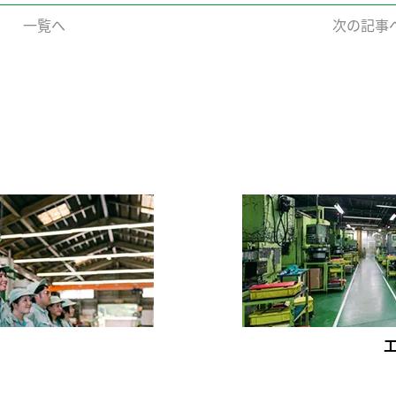
一覧へ
次の記事