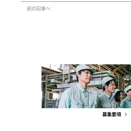
前の記事へ
募集要項