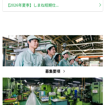
【2026年夏季】しまね短期仕...
募集要項