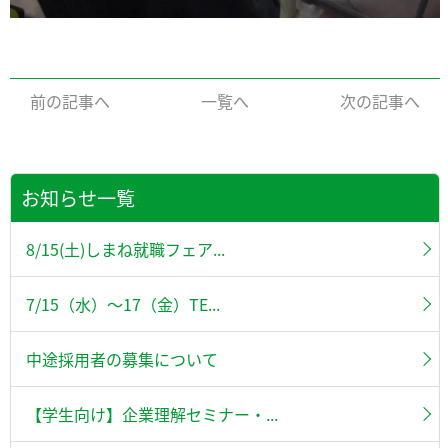
前の記事へ
一覧へ
次の記事へ
お知らせ一覧
8/15(土)しまね就職フェア...
7/15（水）～17（金）TE...
中途採用者の募集について
【学生向け】企業理解セミナー・...