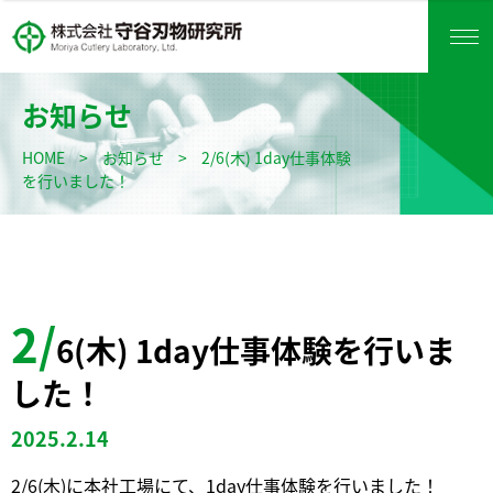
お知らせ
HOME
>
お知らせ
>
2/6(木) 1day仕事体験
を行いました！
2/
6(木) 1day仕事体験を行いま
した！
2025.2.14
2/6(木)に本社工場にて、1day仕事体験を行いました！