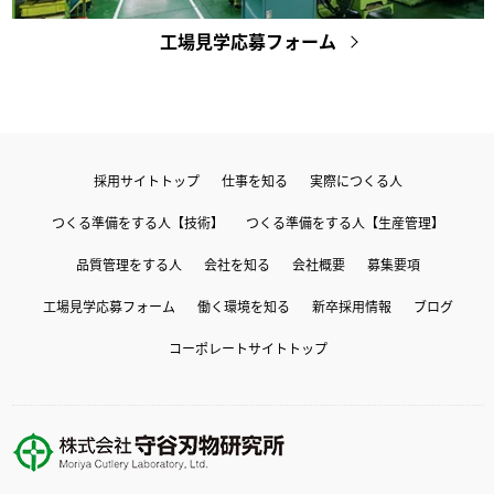
工場見学応募フォーム
採用サイトトップ
仕事を知る
実際につくる人
つくる準備をする人【技術】
つくる準備をする人【生産管理】
品質管理をする人
会社を知る
会社概要
募集要項
工場見学応募フォーム
働く環境を知る
新卒採用情報
ブログ
コーポレートサイトトップ