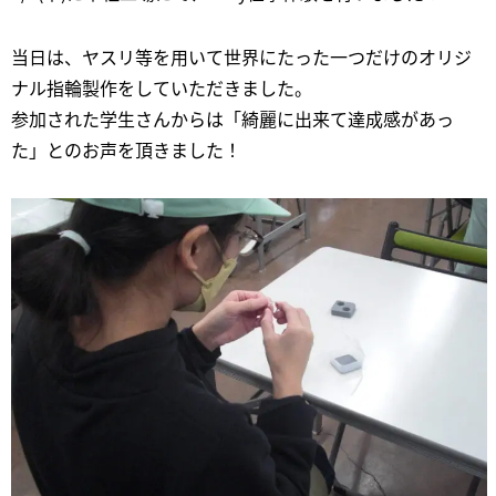
当日は、ヤスリ等を用いて世界にたった一つだけのオリジ
ナル指輪製作をしていただきました。
参加された学生さんからは「綺麗に出来て達成感があっ
た」とのお声を頂きました！