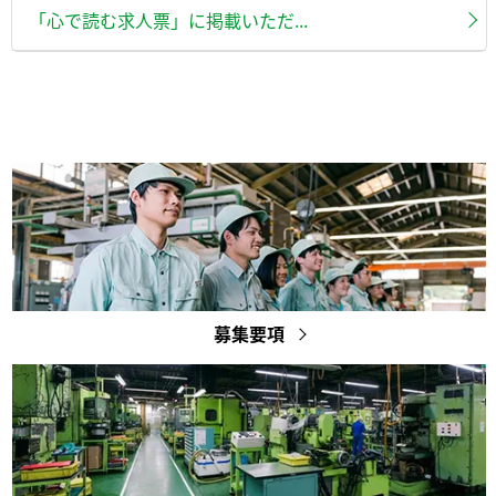
「心で読む求人票」に掲載いただ...
募集要項