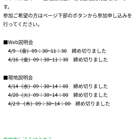
す。
参加ご希望の方はページ下部のボタンから参加申し込みを
行ってください。
■Web説明会
4/9 （金）09：30~11：30
締め切りました
4/16（金）09：30~11：30
締め切りました
■現地説明会
4/14（水）09：30~14：00
締め切りました
4/20（火）09：30~14：00
締め切りました
4/2９（木）09：30~14：00
締め切りました