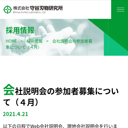
採用情報
HOME
>
採用情報
>
会社説明会の参加者募
集について（４月）
会
社説明会の参加者募集につい
て（４月）
2021.4.21
以下の日程でWeb会社説明会、現地会社説明会を行いま