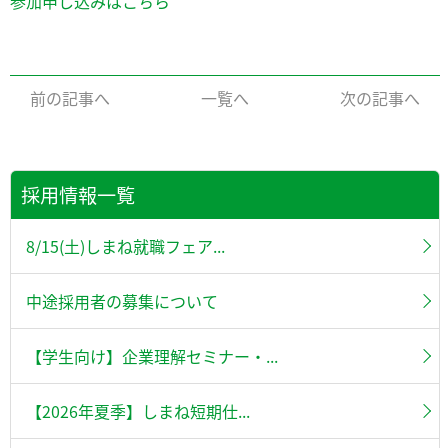
参加申し込みはこちら
前の記事へ
一覧へ
次の記事へ
採用情報一覧
8/15(土)しまね就職フェア...
中途採用者の募集について
【学生向け】企業理解セミナー・...
【2026年夏季】しまね短期仕...