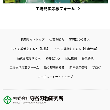
工場見学応募フォーム
採用サイトトップ
仕事を知る
実際につくる人
つくる準備をする人【技術】
つくる準備をする人【生産管理】
品質管理をする人
会社を知る
会社概要
募集要項
工場見学応募フォーム
働く環境を知る
新卒採用情報
ブログ
コーポレートサイトトップ