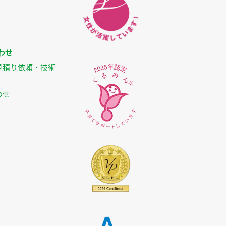
わせ
見積り依頼・技術
わせ