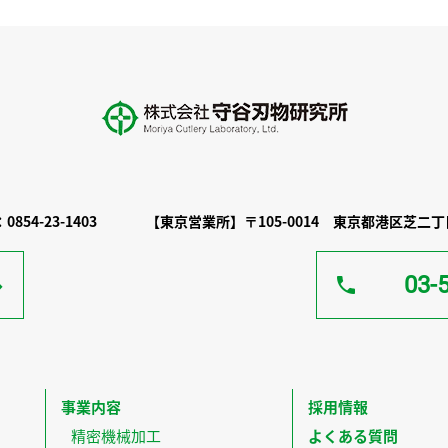
0854-23-1403
【東京営業所】
〒105-0014
東京都港区芝二丁目
03-
事業内容
採用情報
精密機械加工
よくある質問