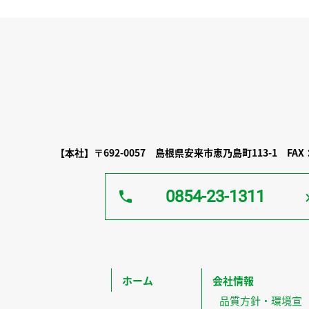
【本社】
〒692-0057
島根県安来市恵乃島町113-1
FAX：
0854-23-1311
ホーム
会社情報
品質方針・環境宣