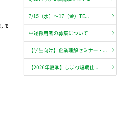
7/15（水）～17（金）TE...
しま
中途採用者の募集について
【学生向け】企業理解セミナー・...
【2026年夏季】しまね短期仕...