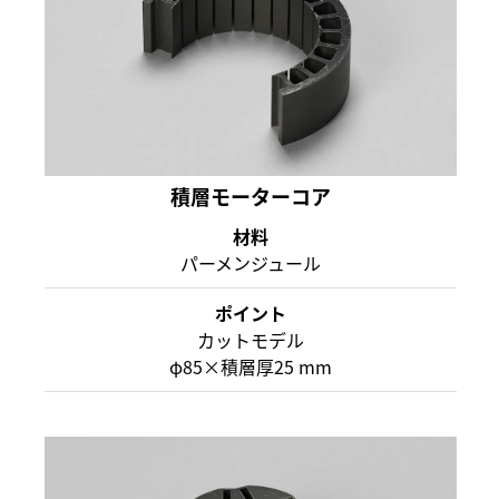
積層モーターコア
材料
パーメンジュール
ポイント
カットモデル
φ85×積層厚25 mm