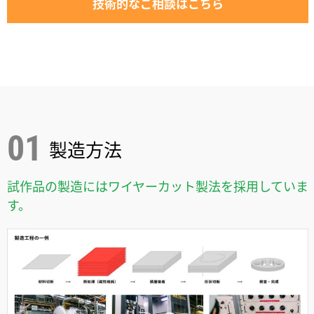
技術的なご相談はこちら
製造方法
試作品の製造にはワイヤーカット製法を採用していま
す。