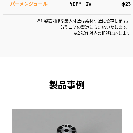
パーメンジュール
YEP®－2V
φ23
※1 製造可能な最大寸法は素材寸法に依存します。
分割コアの製造にも対応いたします。
※2 試作対応の相談に応じます
製品事例