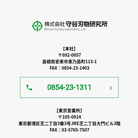
【本社】
〒692-0057
島根県安来市恵乃島町113-1
FAX：0854-23-1403
0854-23-1311
【東京営業所】
〒105-0014
東京都港区芝二丁目3番3号JRE芝二丁目大門ビル3階
FAX：03-5765-7507