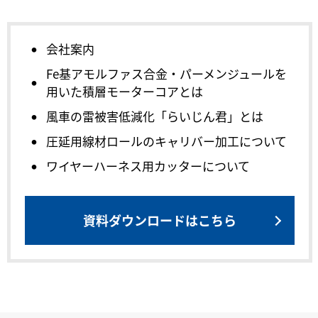
会社案内
Fe基アモルファス合金・パーメンジュールを
用いた積層モーターコアとは
風車の雷被害低減化「らいじん君」とは
圧延用線材ロールのキャリバー加工について
ワイヤーハーネス用カッターについて
資料ダウンロードはこちら