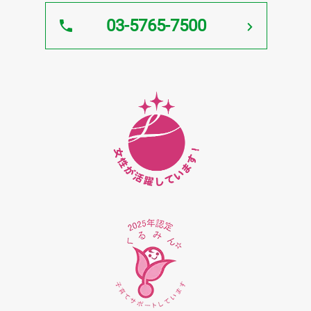
03-5765-7500