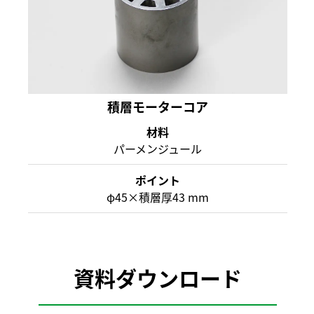
積層モーターコア
材料
パーメンジュール
ポイント
φ45×積層厚43 mm
資料ダウンロード