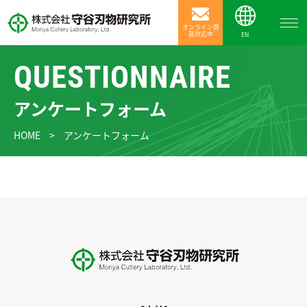
オンライン商
談対応中
EN
QUESTIONNAIRE
アンケートフォーム
HOME
>
アンケートフォーム