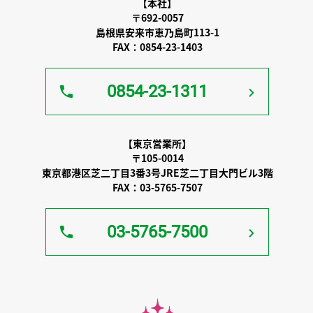
【本社】
〒692-0057
島根県安来市恵乃島町113-1
FAX：0854-23-1403
0854-23-1311
【東京営業所】
〒105-0014
東京都港区芝二丁目3番3号JRE芝二丁目大門ビル3階
FAX：03-5765-7507
03-5765-7500